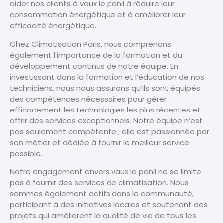
aider nos clients à vaux le penil à réduire leur
consommation énergétique et à améliorer leur
efficacité énergétique.
Chez Climatisation Paris, nous comprenons
également l’importance de la formation et du
développement continus de notre équipe. En
investissant dans la formation et l’éducation de nos
techniciens, nous nous assurons qu’ils sont équipés
des compétences nécessaires pour gérer
efficacement les technologies les plus récentes et
offrir des services exceptionnels. Notre équipe n’est
pas seulement compétente ; elle est passionnée par
son métier et dédiée à fournir le meilleur service
possible.
Notre engagement envers vaux le penil ne se limite
pas à fournir des services de climatisation. Nous
sommes également actifs dans la communauté,
participant à des initiatives locales et soutenant des
projets qui améliorent la qualité de vie de tous les