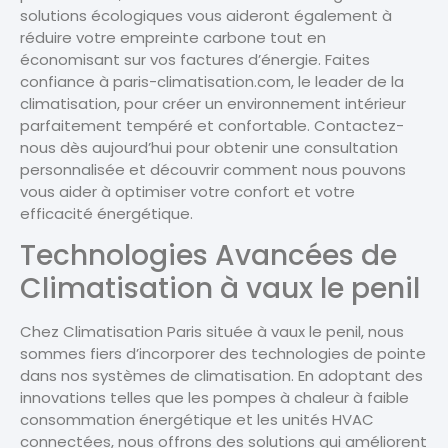
solutions écologiques vous aideront également à
réduire votre empreinte carbone tout en
économisant sur vos factures d’énergie. Faites
confiance à paris-climatisation.com, le leader de la
climatisation, pour créer un environnement intérieur
parfaitement tempéré et confortable. Contactez-
nous dès aujourd’hui pour obtenir une consultation
personnalisée et découvrir comment nous pouvons
vous aider à optimiser votre confort et votre
efficacité énergétique.
Technologies Avancées de
Climatisation à vaux le penil
Chez Climatisation Paris située à vaux le penil, nous
sommes fiers d’incorporer des technologies de pointe
dans nos systèmes de climatisation. En adoptant des
innovations telles que les pompes à chaleur à faible
consommation énergétique et les unités HVAC
connectées, nous offrons des solutions qui améliorent