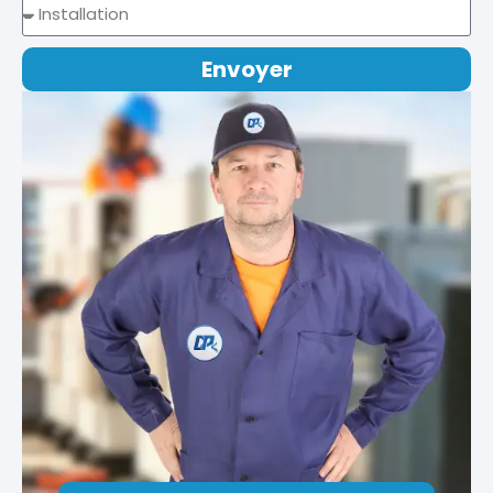
Envoyer