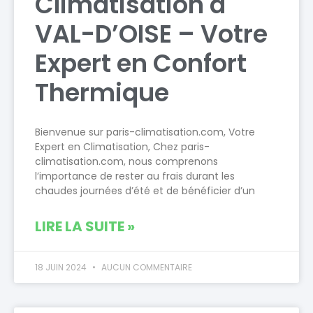
Climatisation à
VAL-D’OISE – Votre
Expert en Confort
Thermique
Bienvenue sur paris-climatisation.com, Votre
Expert en Climatisation, Chez paris-
climatisation.com, nous comprenons
l’importance de rester au frais durant les
chaudes journées d’été et de bénéficier d’un
LIRE LA SUITE »
18 JUIN 2024
AUCUN COMMENTAIRE