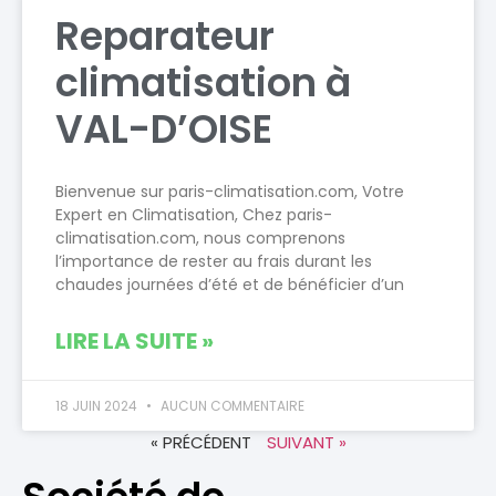
Reparateur
climatisation à
VAL-D’OISE
Bienvenue sur paris-climatisation.com, Votre
Expert en Climatisation, Chez paris-
climatisation.com, nous comprenons
l’importance de rester au frais durant les
chaudes journées d’été et de bénéficier d’un
LIRE LA SUITE »
18 JUIN 2024
AUCUN COMMENTAIRE
« PRÉCÉDENT
SUIVANT »