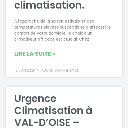
climatisation.
À l’approche de la saison estivale et des
températures élevées susceptibles d’affecter le
confort de votre domicile, le choix d’un
climatiseur efficace est crucial. Chez
LIRE LA SUITE »
19 JUIN 2024
AUCUN COMMENTAIRE
Urgence
Climatisation à
VAL-D’OISE –