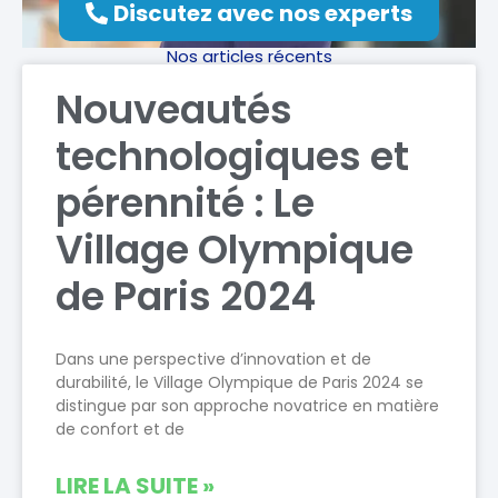
Discutez avec nos experts
Nos articles récents
Nouveautés
technologiques et
pérennité : Le
Village Olympique
de Paris 2024
Dans une perspective d’innovation et de
durabilité, le Village Olympique de Paris 2024 se
distingue par son approche novatrice en matière
de confort et de
LIRE LA SUITE »