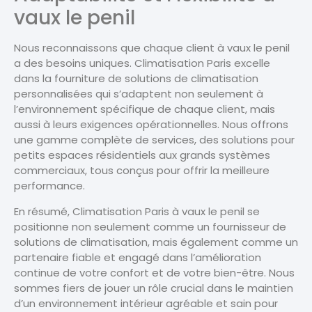
vaux le penil
Nous reconnaissons que chaque client à vaux le penil
a des besoins uniques. Climatisation Paris excelle
dans la fourniture de solutions de climatisation
personnalisées qui s’adaptent non seulement à
l’environnement spécifique de chaque client, mais
aussi à leurs exigences opérationnelles. Nous offrons
une gamme complète de services, des solutions pour
petits espaces résidentiels aux grands systèmes
commerciaux, tous conçus pour offrir la meilleure
performance.
En résumé, Climatisation Paris à vaux le penil se
positionne non seulement comme un fournisseur de
solutions de climatisation, mais également comme un
partenaire fiable et engagé dans l’amélioration
continue de votre confort et de votre bien-être. Nous
sommes fiers de jouer un rôle crucial dans le maintien
d’un environnement intérieur agréable et sain pour