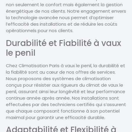
non seulement le confort mais également la gestion
énergétique de nos clients. Notre engagement envers
la technologie avancée nous permet d’optimiser
l’efficacité des installations et de réduire les coûts
opérationnels pour nos clients.
Durabilité et Fiabilité à vaux
le penil
Chez Climatisation Paris à vaux le penil, la durabilité et
la fiabilité sont au cœur de nos offres de services.
Nous proposons des systèmes de climatisation
conçus pour résister aux rigueurs du climat de vaux le
penil, assurant ainsi leur longévité et leur performance
continue année après année. Nos installations sont
effectuées par des techniciens certifiés qui s’assurent
que chaque composant fonctionne à son potentiel
maximal pour garantir une efficacité durable.
Adaptabilité et Flexibilité à