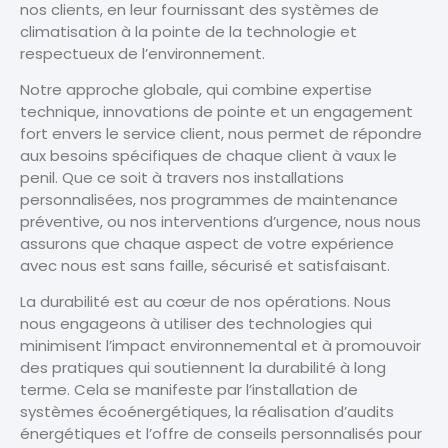
nos clients, en leur fournissant des systèmes de
climatisation à la pointe de la technologie et
respectueux de l’environnement.
Notre approche globale, qui combine expertise
technique, innovations de pointe et un engagement
fort envers le service client, nous permet de répondre
aux besoins spécifiques de chaque client à vaux le
penil. Que ce soit à travers nos installations
personnalisées, nos programmes de maintenance
préventive, ou nos interventions d’urgence, nous nous
assurons que chaque aspect de votre expérience
avec nous est sans faille, sécurisé et satisfaisant.
La durabilité est au cœur de nos opérations. Nous
nous engageons à utiliser des technologies qui
minimisent l’impact environnemental et à promouvoir
des pratiques qui soutiennent la durabilité à long
terme. Cela se manifeste par l’installation de
systèmes écoénergétiques, la réalisation d’audits
énergétiques et l’offre de conseils personnalisés pour