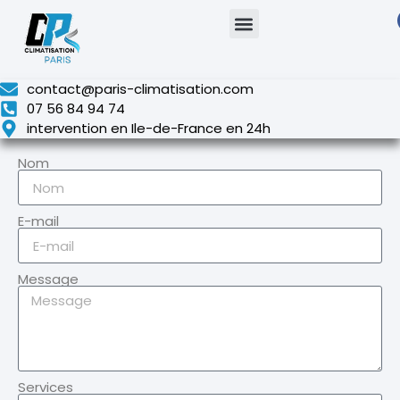
contact@paris-climatisation.com
07 56 84 94 74
intervention en Ile-de-France en 24h
Nom
E-mail
Message
Services