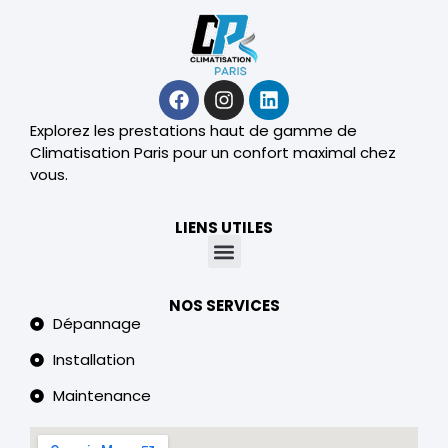
Explorez les prestations haut de gamme de
Climatisation Paris pour un confort maximal chez
vous.
LIENS UTILES
NOS SERVICES
Dépannage
Installation
Maintenance