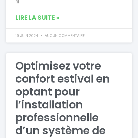
fil
LIRE LA SUITE »
19 JUIN 2024
AUCUN COMMENTAIRE
Optimisez votre
confort estival en
optant pour
l’installation
professionnelle
d’un système de