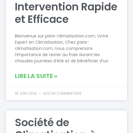
Intervention Rapide
et Efficace
Bienvenue sur paris-climatisation.com, Votre
Expert en Climatisation, Chez paris-
climatisation.com, nous comprenons
l’importance de rester au frais durant les
chaudes journées d’été et de bénéficier d’un
LIRE LA SUITE »
18 JUIN 2024
AUCUN COMMENTAIRE
Société de