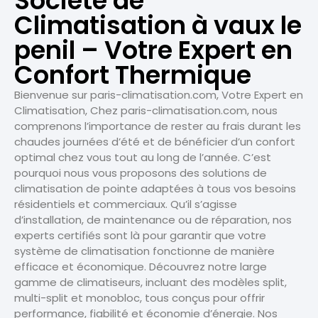
Société de
Climatisation à vaux le
penil – Votre Expert en
Confort Thermique
Bienvenue sur paris-climatisation.com, Votre Expert en
Climatisation, Chez paris-climatisation.com, nous
comprenons l’importance de rester au frais durant les
chaudes journées d’été et de bénéficier d’un confort
optimal chez vous tout au long de l’année. C’est
pourquoi nous vous proposons des solutions de
climatisation de pointe adaptées à tous vos besoins
résidentiels et commerciaux. Qu’il s’agisse
d’installation, de maintenance ou de réparation, nos
experts certifiés sont là pour garantir que votre
système de climatisation fonctionne de manière
efficace et économique. Découvrez notre large
gamme de climatiseurs, incluant des modèles split,
multi-split et monobloc, tous conçus pour offrir
performance, fiabilité et économie d’énergie. Nos