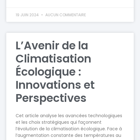
19 JUIN 2024
AUCUN COMMENTAIRE
L’Avenir de la
Climatisation
Écologique :
Innovations et
Perspectives
Cet article analyse les avancées technologiques
et les choix stratégiques qui façonnent
l’évolution de la climatisation écologique. Face à
l’augmentation constante des températures au