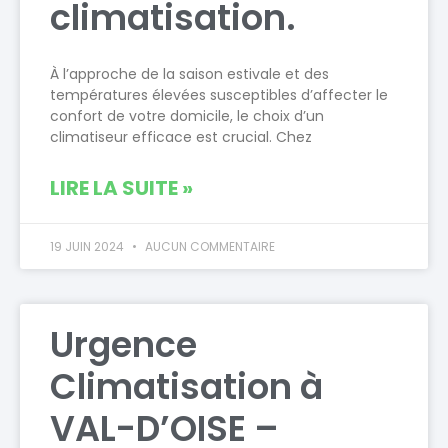
climatisation.
À l’approche de la saison estivale et des
températures élevées susceptibles d’affecter le
confort de votre domicile, le choix d’un
climatiseur efficace est crucial. Chez
LIRE LA SUITE »
19 JUIN 2024
AUCUN COMMENTAIRE
Urgence
Climatisation à
VAL-D’OISE –