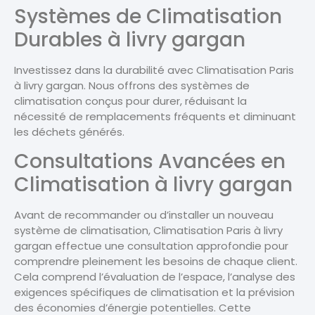
Systèmes de Climatisation
Durables à livry gargan
Investissez dans la durabilité avec Climatisation Paris
à livry gargan. Nous offrons des systèmes de
climatisation conçus pour durer, réduisant la
nécessité de remplacements fréquents et diminuant
les déchets générés.
Consultations Avancées en
Climatisation à livry gargan
Avant de recommander ou d’installer un nouveau
système de climatisation, Climatisation Paris à livry
gargan effectue une consultation approfondie pour
comprendre pleinement les besoins de chaque client.
Cela comprend l’évaluation de l’espace, l’analyse des
exigences spécifiques de climatisation et la prévision
des économies d’énergie potentielles. Cette