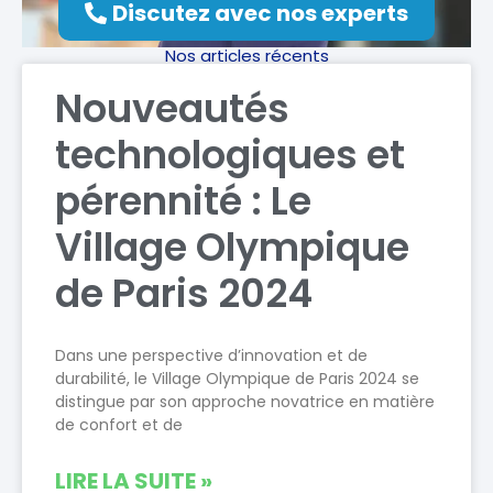
Discutez avec nos experts
Nos articles récents
Nouveautés
technologiques et
pérennité : Le
Village Olympique
de Paris 2024
Dans une perspective d’innovation et de
durabilité, le Village Olympique de Paris 2024 se
distingue par son approche novatrice en matière
de confort et de
LIRE LA SUITE »