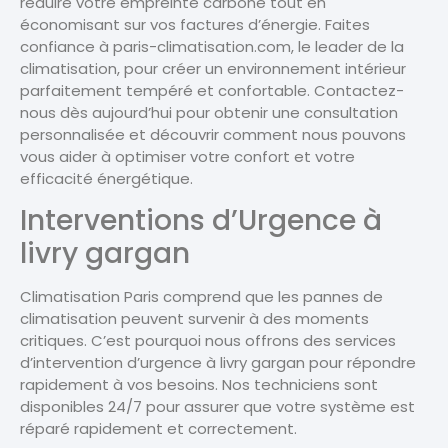
réduire votre empreinte carbone tout en
économisant sur vos factures d’énergie. Faites
confiance à paris-climatisation.com, le leader de la
climatisation, pour créer un environnement intérieur
parfaitement tempéré et confortable. Contactez-
nous dès aujourd’hui pour obtenir une consultation
personnalisée et découvrir comment nous pouvons
vous aider à optimiser votre confort et votre
efficacité énergétique.
Interventions d’Urgence à
livry gargan
Climatisation Paris comprend que les pannes de
climatisation peuvent survenir à des moments
critiques. C’est pourquoi nous offrons des services
d’intervention d’urgence à livry gargan pour répondre
rapidement à vos besoins. Nos techniciens sont
disponibles 24/7 pour assurer que votre système est
réparé rapidement et correctement.