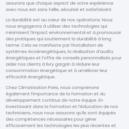
assurons que chaque aspect de votre expérience
avec nous est sans faille, sécurisé et satisfaisant.
La durabilité est au cœur de nos opérations. Nous
nous engageons à utiliser des technologies qui
minimisent l’impact environnemental et à promouvoir
des pratiques qui soutiennent la durabilité à long
terme. Cela se manifeste par l’installation de
systèmes écoénergétiques, la réalisation d’audits
énergétiques et l’offre de conseils personnalisés pour
aider nos clients à livry gargan à réduire leur
consommation énergétique et à améliorer leur
efficacité énergétique.
Chez Climatisation Paris, nous comprenons
également l’importance de la formation et du
développement continus de notre équipe. En
investissant dans la formation et l’éducation de nos
techniciens, nous nous assurons qu’ils sont équipés
des compétences nécessaires pour gérer
efficacement les technologies les plus récentes et