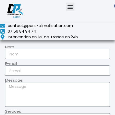
contact@paris-climatisation.com
07 56 84 94 74
intervention en Ile-de-France en 24h
Nom
E-mail
Message
Services