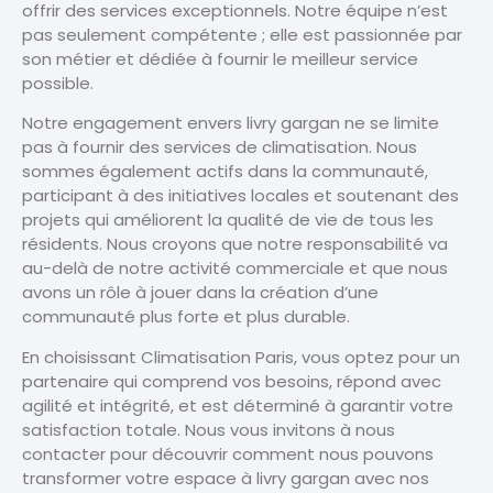
offrir des services exceptionnels. Notre équipe n’est
pas seulement compétente ; elle est passionnée par
son métier et dédiée à fournir le meilleur service
possible.
Notre engagement envers livry gargan ne se limite
pas à fournir des services de climatisation. Nous
sommes également actifs dans la communauté,
participant à des initiatives locales et soutenant des
projets qui améliorent la qualité de vie de tous les
résidents. Nous croyons que notre responsabilité va
au-delà de notre activité commerciale et que nous
avons un rôle à jouer dans la création d’une
communauté plus forte et plus durable.
En choisissant Climatisation Paris, vous optez pour un
partenaire qui comprend vos besoins, répond avec
agilité et intégrité, et est déterminé à garantir votre
satisfaction totale. Nous vous invitons à nous
contacter pour découvrir comment nous pouvons
transformer votre espace à livry gargan avec nos