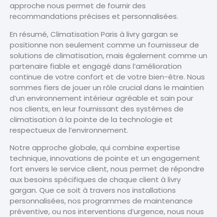
approche nous permet de fournir des
recommandations précises et personnalisées.
En résumé, Climatisation Paris à livry gargan se
positionne non seulement comme un fournisseur de
solutions de climatisation, mais également comme un
partenaire fiable et engagé dans l’amélioration
continue de votre confort et de votre bien-être. Nous
sommes fiers de jouer un rôle crucial dans le maintien
d’un environnement intérieur agréable et sain pour
nos clients, en leur fournissant des systèmes de
climatisation à la pointe de la technologie et
respectueux de l’environnement.
Notre approche globale, qui combine expertise
technique, innovations de pointe et un engagement
fort envers le service client, nous permet de répondre
aux besoins spécifiques de chaque client à livry
gargan. Que ce soit à travers nos installations
personnalisées, nos programmes de maintenance
préventive, ou nos interventions d’urgence, nous nous