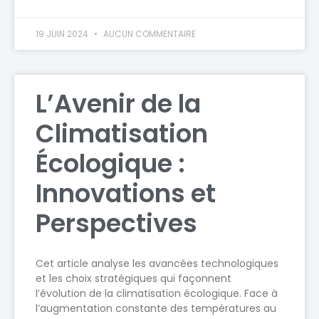
19 JUIN 2024
AUCUN COMMENTAIRE
L’Avenir de la
Climatisation
Écologique :
Innovations et
Perspectives
Cet article analyse les avancées technologiques
et les choix stratégiques qui façonnent
l’évolution de la climatisation écologique. Face à
l’augmentation constante des températures au