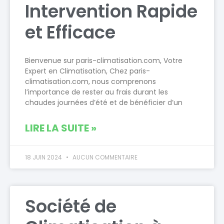
Intervention Rapide
et Efficace
Bienvenue sur paris-climatisation.com, Votre
Expert en Climatisation, Chez paris-
climatisation.com, nous comprenons
l’importance de rester au frais durant les
chaudes journées d’été et de bénéficier d’un
LIRE LA SUITE »
18 JUIN 2024
AUCUN COMMENTAIRE
Société de