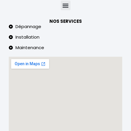
NOS SERVICES
Dépannage
Installation
Maintenance