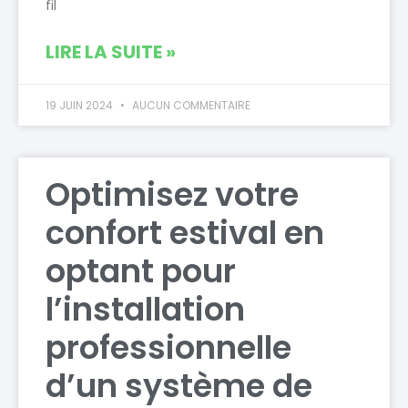
fil
LIRE LA SUITE »
19 JUIN 2024
AUCUN COMMENTAIRE
Optimisez votre
confort estival en
optant pour
l’installation
professionnelle
d’un système de