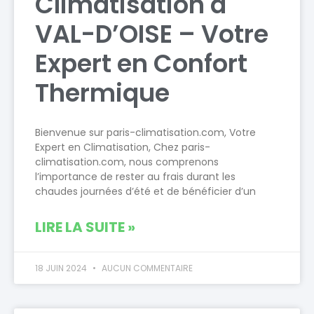
Climatisation à
VAL-D’OISE – Votre
Expert en Confort
Thermique
Bienvenue sur paris-climatisation.com, Votre
Expert en Climatisation, Chez paris-
climatisation.com, nous comprenons
l’importance de rester au frais durant les
chaudes journées d’été et de bénéficier d’un
LIRE LA SUITE »
18 JUIN 2024
AUCUN COMMENTAIRE