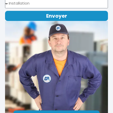
Envoyer