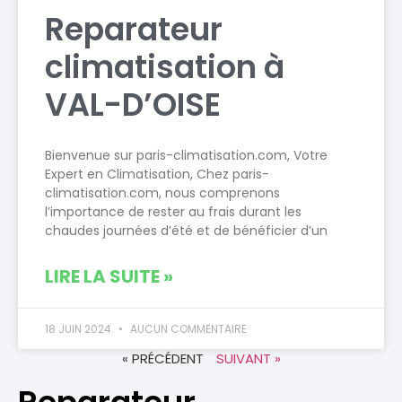
Reparateur
climatisation à
VAL-D’OISE
Bienvenue sur paris-climatisation.com, Votre
Expert en Climatisation, Chez paris-
climatisation.com, nous comprenons
l’importance de rester au frais durant les
chaudes journées d’été et de bénéficier d’un
LIRE LA SUITE »
18 JUIN 2024
AUCUN COMMENTAIRE
« PRÉCÉDENT
SUIVANT »