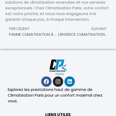
solutions de climatisation avancées et nos services
exceptionnels. Chez Climatisation Paris, votre confort
est notre priorité, et nous nous engageons à le
garantir chaque jour, à chaque intervention.
PRÉCÉDENT
SUIVANT
PANNE CLIMATISATION À LIVRY GARGAN
URGENCE CLIMATISATION À LIVRY GARGAN – INTERVENTION RAPIDE ET EFFICACE
Explorez les prestations haut de gamme de
Climatisation Paris pour un confort maximal chez
vous.
LIENS UTILES