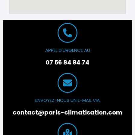
APPEL D'URGENCE AU
07 56 84 94 74
ENVOYEZ-NOUS UN E-MAIL VIA
contact@paris-climatisation.com