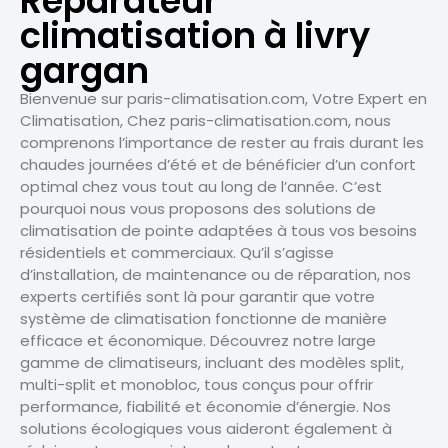
Reparateur
climatisation à livry
gargan
Bienvenue sur paris-climatisation.com, Votre Expert en
Climatisation, Chez paris-climatisation.com, nous
comprenons l’importance de rester au frais durant les
chaudes journées d’été et de bénéficier d’un confort
optimal chez vous tout au long de l’année. C’est
pourquoi nous vous proposons des solutions de
climatisation de pointe adaptées à tous vos besoins
résidentiels et commerciaux. Qu’il s’agisse
d’installation, de maintenance ou de réparation, nos
experts certifiés sont là pour garantir que votre
système de climatisation fonctionne de manière
efficace et économique. Découvrez notre large
gamme de climatiseurs, incluant des modèles split,
multi-split et monobloc, tous conçus pour offrir
performance, fiabilité et économie d’énergie. Nos
solutions écologiques vous aideront également à