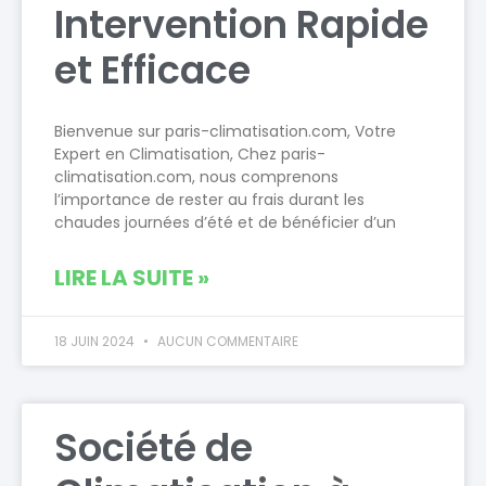
Intervention Rapide
et Efficace
Bienvenue sur paris-climatisation.com, Votre
Expert en Climatisation, Chez paris-
climatisation.com, nous comprenons
l’importance de rester au frais durant les
chaudes journées d’été et de bénéficier d’un
LIRE LA SUITE »
18 JUIN 2024
AUCUN COMMENTAIRE
Société de