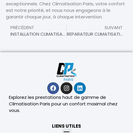
exceptionnels. Chez Climatisation Paris, votre confort
est notre priorité, et nous nous engageons à le
garantir chaque jour, à chaque intervention.
PRÉCÉDENT
SUIVANT
INSTALLATION CLIMATISATION À MOUSSY – VOTRE PARTENAIRE POUR UN CONFORT OPTIMAL
REPARATEUR CLIMATISATION À MOUSSY
Explorez les prestations haut de gamme de
Climatisation Paris pour un confort maximal chez
vous.
LIENS UTILES