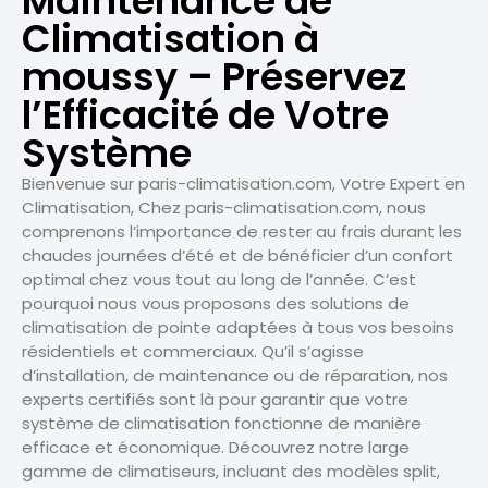
Maintenance de
Climatisation à
moussy – Préservez
l’Efficacité de Votre
Système
Bienvenue sur paris-climatisation.com, Votre Expert en
Climatisation, Chez paris-climatisation.com, nous
comprenons l’importance de rester au frais durant les
chaudes journées d’été et de bénéficier d’un confort
optimal chez vous tout au long de l’année. C’est
pourquoi nous vous proposons des solutions de
climatisation de pointe adaptées à tous vos besoins
résidentiels et commerciaux. Qu’il s’agisse
d’installation, de maintenance ou de réparation, nos
experts certifiés sont là pour garantir que votre
système de climatisation fonctionne de manière
efficace et économique. Découvrez notre large
gamme de climatiseurs, incluant des modèles split,