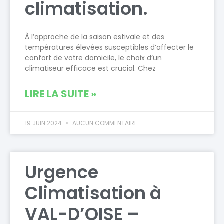
climatisation.
À l’approche de la saison estivale et des
températures élevées susceptibles d’affecter le
confort de votre domicile, le choix d’un
climatiseur efficace est crucial. Chez
LIRE LA SUITE »
19 JUIN 2024
AUCUN COMMENTAIRE
Urgence
Climatisation à
VAL-D’OISE –