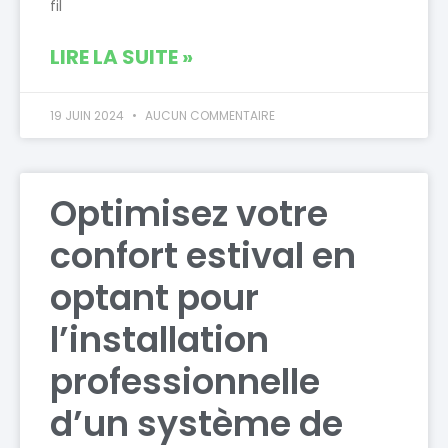
fil
LIRE LA SUITE »
19 JUIN 2024
AUCUN COMMENTAIRE
Optimisez votre
confort estival en
optant pour
l’installation
professionnelle
d’un système de