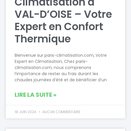
Climatisation à
VAL-D’OISE – Votre
Expert en Confort
Thermique
Bienvenue sur paris-climatisation.com, Votre
Expert en Climatisation, Chez paris-
climatisation.com, nous comprenons
l’importance de rester au frais durant les
chaudes journées d’été et de bénéficier d’un
LIRE LA SUITE »
18 JUIN 2024
AUCUN COMMENTAIRE