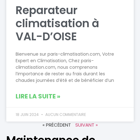
Reparateur
climatisation à
VAL-D’OISE
Bienvenue sur paris-climatisation.com, Votre
Expert en Climatisation, Chez paris-
climatisation.com, nous comprenons
l’importance de rester au frais durant les
chaudes journées d’été et de bénéficier d’un
LIRE LA SUITE »
18 JUIN 2024
AUCUN COMMENTAIRE
« PRÉCÉDENT
SUIVANT »