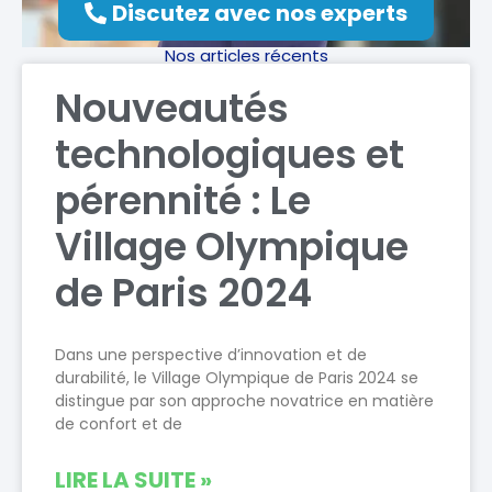
Discutez avec nos experts
Nos articles récents
Nouveautés
technologiques et
pérennité : Le
Village Olympique
de Paris 2024
Dans une perspective d’innovation et de
durabilité, le Village Olympique de Paris 2024 se
distingue par son approche novatrice en matière
de confort et de
LIRE LA SUITE »