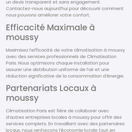
un devis transparent et sans engagement.
Contactez-nous aujourd’hui pour découvrir comment
nous pouvons améliorer votre confort.
Efficacité Maximale à
moussy
Maximisez l’efficacité de votre climatisation à moussy
avec des services professionnels de Climatisation
Paris. Nous optimisons chaque installation pour
assurer une distribution uniforme de l’air et une
réduction significative de la consommation d’énergie.
Partenariats Locaux à
moussy
Climatisation Paris est fière de collaborer avec
d’autres entreprises locales à moussy pour offrir des
services complets. En travaillant avec des partenaires
locaux, nous renforçons l’économie locale tout en