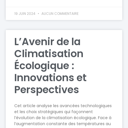
19 JUIN 2024
AUCUN COMMENTAIRE
L’Avenir de la
Climatisation
Écologique :
Innovations et
Perspectives
Cet article analyse les avancées technologiques
et les choix stratégiques qui façonnent
l’évolution de la climatisation écologique. Face à
l’augmentation constante des températures au