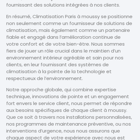
fournissant des solutions intégrées à nos clients.
En résumé, Climatisation Paris à moussy se positionne
non seulement comme un fournisseur de solutions de
climatisation, mais également comme un partenaire
fiable et engagé dans l’amélioration continue de
votre confort et de votre bien-être. Nous sommes
fiers de jouer un rôle crucial dans le maintien d’un
environnement intérieur agréable et sain pour nos
clients, en leur fournissant des systèmes de
climatisation à la pointe de la technologie et
respectueux de l’environnement.
Notre approche globale, qui combine expertise
technique, innovations de pointe et un engagement
fort envers le service client, nous permet de répondre
aux besoins spécifiques de chaque client à moussy.
Que ce soit à travers nos installations personnalisées,
nos programmes de maintenance préventive, ou nos
interventions d’urgence, nous nous assurons que
chaque aspect de votre expérience avec nous est