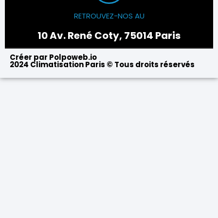
RETROUVEZ-NOS AU
10 Av. René Coty, 75014 Paris
Créer par Polpoweb.io
2024 Climatisation Paris © Tous droits réservés