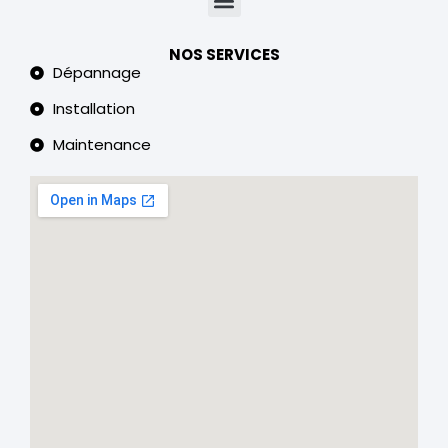
NOS SERVICES
Dépannage
Installation
Maintenance