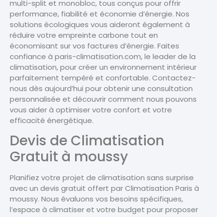
multi-split et monobloc, tous conçus pour offrir
performance, fiabilité et économie d’énergie. Nos
solutions écologiques vous aideront également à
réduire votre empreinte carbone tout en
économisant sur vos factures d’énergie. Faites
confiance à paris-climatisation.com, le leader de la
climatisation, pour créer un environnement intérieur
parfaitement tempéré et confortable. Contactez-
nous dès aujourd’hui pour obtenir une consultation
personnalisée et découvrir comment nous pouvons
vous aider à optimiser votre confort et votre
efficacité énergétique.
Devis de Climatisation
Gratuit à moussy
Planifiez votre projet de climatisation sans surprise
avec un devis gratuit offert par Climatisation Paris à
moussy. Nous évaluons vos besoins spécifiques,
l’espace à climatiser et votre budget pour proposer