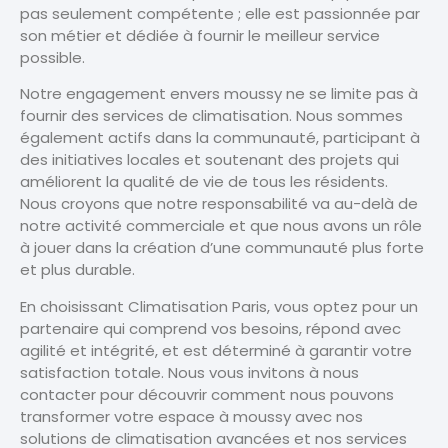
pas seulement compétente ; elle est passionnée par
son métier et dédiée à fournir le meilleur service
possible.
Notre engagement envers moussy ne se limite pas à
fournir des services de climatisation. Nous sommes
également actifs dans la communauté, participant à
des initiatives locales et soutenant des projets qui
améliorent la qualité de vie de tous les résidents.
Nous croyons que notre responsabilité va au-delà de
notre activité commerciale et que nous avons un rôle
à jouer dans la création d’une communauté plus forte
et plus durable.
En choisissant Climatisation Paris, vous optez pour un
partenaire qui comprend vos besoins, répond avec
agilité et intégrité, et est déterminé à garantir votre
satisfaction totale. Nous vous invitons à nous
contacter pour découvrir comment nous pouvons
transformer votre espace à moussy avec nos
solutions de climatisation avancées et nos services