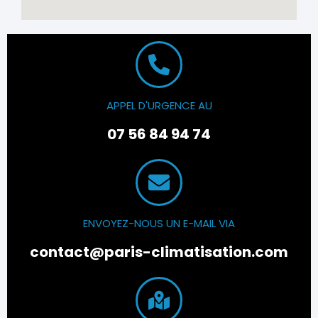
APPEL D'URGENCE AU
07 56 84 94 74
ENVOYEZ-NOUS UN E-MAIL VIA
contact@paris-climatisation.com