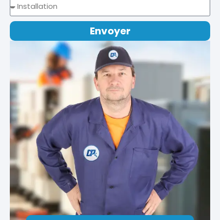
Envoyer