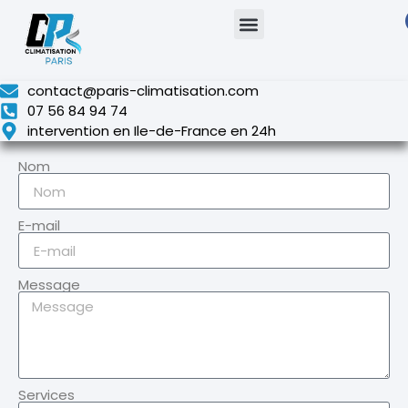
contact@paris-climatisation.com
07 56 84 94 74
intervention en Ile-de-France en 24h
Nom
E-mail
Message
Services