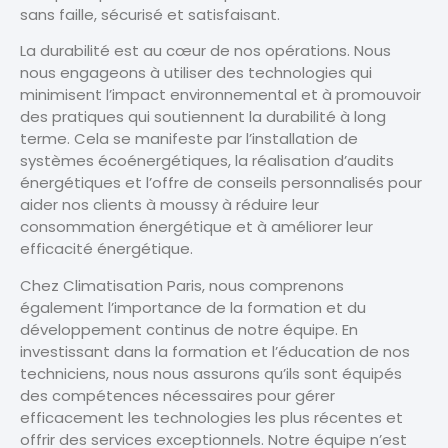
sans faille, sécurisé et satisfaisant.
La durabilité est au cœur de nos opérations. Nous
nous engageons à utiliser des technologies qui
minimisent l’impact environnemental et à promouvoir
des pratiques qui soutiennent la durabilité à long
terme. Cela se manifeste par l’installation de
systèmes écoénergétiques, la réalisation d’audits
énergétiques et l’offre de conseils personnalisés pour
aider nos clients à moussy à réduire leur
consommation énergétique et à améliorer leur
efficacité énergétique.
Chez Climatisation Paris, nous comprenons
également l’importance de la formation et du
développement continus de notre équipe. En
investissant dans la formation et l’éducation de nos
techniciens, nous nous assurons qu’ils sont équipés
des compétences nécessaires pour gérer
efficacement les technologies les plus récentes et
offrir des services exceptionnels. Notre équipe n’est