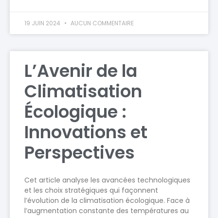
19 JUIN 2024
AUCUN COMMENTAIRE
L’Avenir de la
Climatisation
Écologique :
Innovations et
Perspectives
Cet article analyse les avancées technologiques
et les choix stratégiques qui façonnent
l’évolution de la climatisation écologique. Face à
l’augmentation constante des températures au