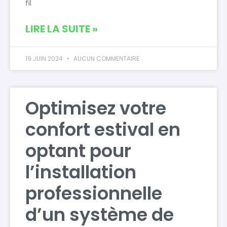
fil
LIRE LA SUITE »
19 JUIN 2024
AUCUN COMMENTAIRE
Optimisez votre
confort estival en
optant pour
l’installation
professionnelle
d’un système de