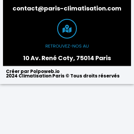
contact@paris-climatisation.com
RETROUVEZ-NOS AU
10 Av. René Coty, 75014 Paris
Créer par Polpoweb.io
2024 Climatisation Paris © Tous droits réservés