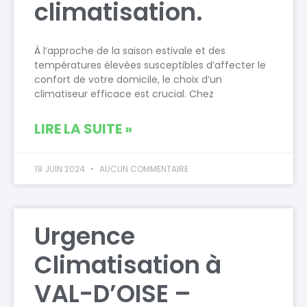
climatisation.
À l’approche de la saison estivale et des
températures élevées susceptibles d’affecter le
confort de votre domicile, le choix d’un
climatiseur efficace est crucial. Chez
LIRE LA SUITE »
19 JUIN 2024
AUCUN COMMENTAIRE
Urgence
Climatisation à
VAL-D’OISE –