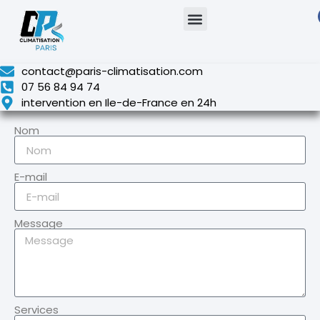
contact@paris-climatisation.com
07 56 84 94 74
intervention en Ile-de-France en 24h
Nom
E-mail
Message
Services