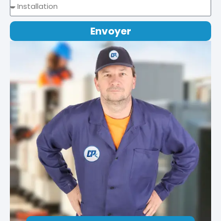
Envoyer