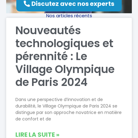
Discutez avec nos experts
Nos articles récents
Nouveautés
technologiques et
pérennité : Le
Village Olympique
de Paris 2024
Dans une perspective d’innovation et de
durabilité, le Village Olympique de Paris 2024 se
distingue par son approche novatrice en matière
de confort et de
LIRE LA SUITE »