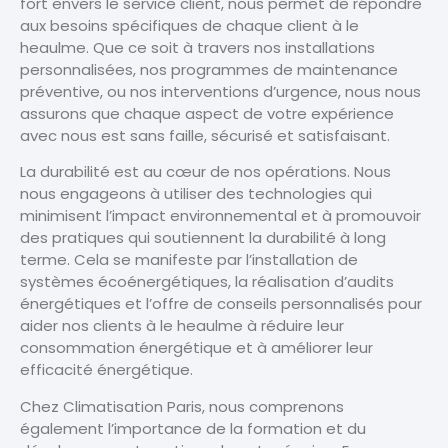
fort envers le service client, nous permet de répondre
aux besoins spécifiques de chaque client à le
heaulme. Que ce soit à travers nos installations
personnalisées, nos programmes de maintenance
préventive, ou nos interventions d’urgence, nous nous
assurons que chaque aspect de votre expérience
avec nous est sans faille, sécurisé et satisfaisant.
La durabilité est au cœur de nos opérations. Nous
nous engageons à utiliser des technologies qui
minimisent l’impact environnemental et à promouvoir
des pratiques qui soutiennent la durabilité à long
terme. Cela se manifeste par l’installation de
systèmes écoénergétiques, la réalisation d’audits
énergétiques et l’offre de conseils personnalisés pour
aider nos clients à le heaulme à réduire leur
consommation énergétique et à améliorer leur
efficacité énergétique.
Chez Climatisation Paris, nous comprenons
également l’importance de la formation et du