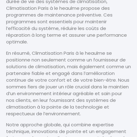
durée de vie des systèmes de climatisation,
Climatisation Paris à le heaulme propose des
programmes de maintenance préventive. Ces
programmes sont essentiels pour maintenir
l’efficacité du système, réduire les coûts de
réparation à long terme et assurer une performance
optimale.
En résumé, Climatisation Paris à le heaulme se
positionne non seulement comme un fournisseur de
solutions de climatisation, mais également comme un
partenaire fiable et engagé dans l’amélioration
continue de votre confort et de votre bien-être. Nous
sommes fiers de jouer un rôle crucial dans le maintien
d’un environnement intérieur agréable et sain pour
nos clients, en leur fournissant des systèmes de
climatisation à la pointe de la technologie et
respectueux de l’environnement.
Notre approche globale, qui combine expertise
technique, innovations de pointe et un engagement