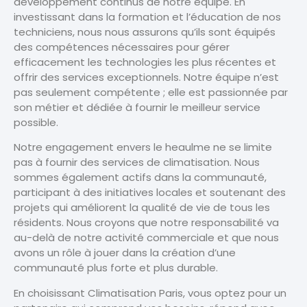
développement continus de notre équipe. En
investissant dans la formation et l’éducation de nos
techniciens, nous nous assurons qu’ils sont équipés
des compétences nécessaires pour gérer
efficacement les technologies les plus récentes et
offrir des services exceptionnels. Notre équipe n’est
pas seulement compétente ; elle est passionnée par
son métier et dédiée à fournir le meilleur service
possible.
Notre engagement envers le heaulme ne se limite
pas à fournir des services de climatisation. Nous
sommes également actifs dans la communauté,
participant à des initiatives locales et soutenant des
projets qui améliorent la qualité de vie de tous les
résidents. Nous croyons que notre responsabilité va
au-delà de notre activité commerciale et que nous
avons un rôle à jouer dans la création d’une
communauté plus forte et plus durable.
En choisissant Climatisation Paris, vous optez pour un