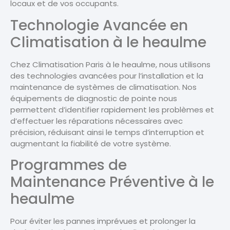
locaux et de vos occupants.
Technologie Avancée en
Climatisation à le heaulme
Chez Climatisation Paris à le heaulme, nous utilisons
des technologies avancées pour l’installation et la
maintenance de systèmes de climatisation. Nos
équipements de diagnostic de pointe nous
permettent d’identifier rapidement les problèmes et
d’effectuer les réparations nécessaires avec
précision, réduisant ainsi le temps d’interruption et
augmentant la fiabilité de votre système.
Programmes de
Maintenance Préventive à le
heaulme
Pour éviter les pannes imprévues et prolonger la