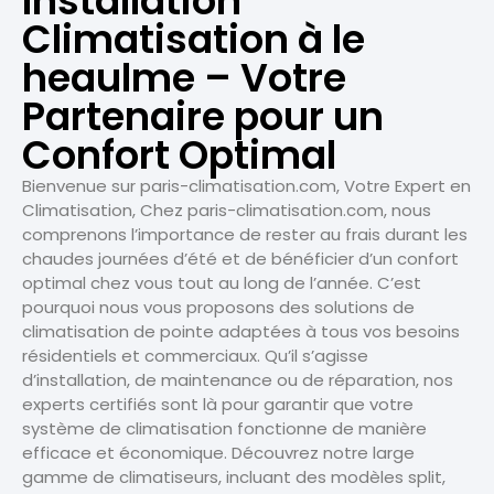
Installation
Climatisation à le
heaulme – Votre
Partenaire pour un
Confort Optimal
Bienvenue sur paris-climatisation.com, Votre Expert en
Climatisation, Chez paris-climatisation.com, nous
comprenons l’importance de rester au frais durant les
chaudes journées d’été et de bénéficier d’un confort
optimal chez vous tout au long de l’année. C’est
pourquoi nous vous proposons des solutions de
climatisation de pointe adaptées à tous vos besoins
résidentiels et commerciaux. Qu’il s’agisse
d’installation, de maintenance ou de réparation, nos
experts certifiés sont là pour garantir que votre
système de climatisation fonctionne de manière
efficace et économique. Découvrez notre large
gamme de climatiseurs, incluant des modèles split,