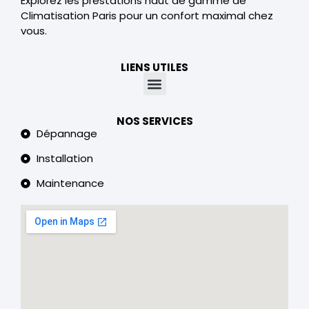
Explorez les prestations haut de gamme de
Climatisation Paris pour un confort maximal chez
vous.
LIENS UTILES
NOS SERVICES
Dépannage
Installation
Maintenance