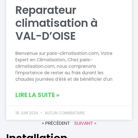
Reparateur
climatisation à
VAL-D’OISE
Bienvenue sur paris-climatisation.com, Votre
Expert en Climatisation, Chez paris-
climatisation.com, nous comprenons
l’importance de rester au frais durant les
chaudes journées d’été et de bénéficier d’un
LIRE LA SUITE »
18 JUIN 2024
AUCUN COMMENTAIRE
« PRÉCÉDENT
SUIVANT »