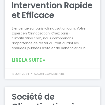
Intervention Rapide
et Efficace
Bienvenue sur paris-climatisation.com, Votre
Expert en Climatisation, Chez paris-
climatisation.com, nous comprenons
l’importance de rester au frais durant les
chaudes journées d’été et de bénéficier d’un
LIRE LA SUITE »
18 JUIN 2024
AUCUN COMMENTAIRE
Société de