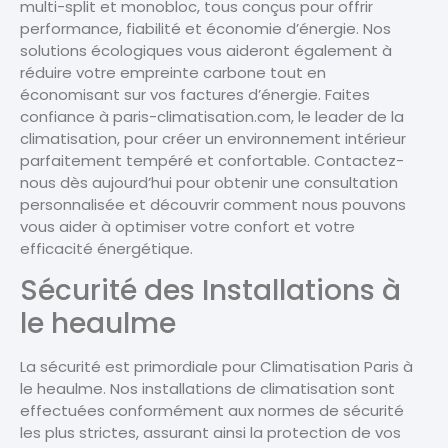
multi-split et monobloc, tous conçus pour offrir
performance, fiabilité et économie d’énergie. Nos
solutions écologiques vous aideront également à
réduire votre empreinte carbone tout en
économisant sur vos factures d’énergie. Faites
confiance à paris-climatisation.com, le leader de la
climatisation, pour créer un environnement intérieur
parfaitement tempéré et confortable. Contactez-
nous dès aujourd’hui pour obtenir une consultation
personnalisée et découvrir comment nous pouvons
vous aider à optimiser votre confort et votre
efficacité énergétique.
Sécurité des Installations à
le heaulme
La sécurité est primordiale pour Climatisation Paris à
le heaulme. Nos installations de climatisation sont
effectuées conformément aux normes de sécurité
les plus strictes, assurant ainsi la protection de vos