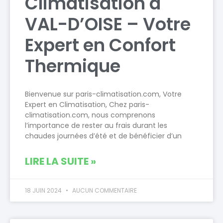
Climatisation à
VAL-D’OISE – Votre
Expert en Confort
Thermique
Bienvenue sur paris-climatisation.com, Votre
Expert en Climatisation, Chez paris-
climatisation.com, nous comprenons
l’importance de rester au frais durant les
chaudes journées d’été et de bénéficier d’un
LIRE LA SUITE »
18 JUIN 2024
AUCUN COMMENTAIRE