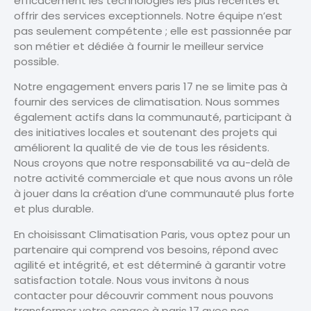
efficacement les technologies les plus récentes et
offrir des services exceptionnels. Notre équipe n’est
pas seulement compétente ; elle est passionnée par
son métier et dédiée à fournir le meilleur service
possible.
Notre engagement envers paris 17 ne se limite pas à
fournir des services de climatisation. Nous sommes
également actifs dans la communauté, participant à
des initiatives locales et soutenant des projets qui
améliorent la qualité de vie de tous les résidents.
Nous croyons que notre responsabilité va au-delà de
notre activité commerciale et que nous avons un rôle
à jouer dans la création d’une communauté plus forte
et plus durable.
En choisissant Climatisation Paris, vous optez pour un
partenaire qui comprend vos besoins, répond avec
agilité et intégrité, et est déterminé à garantir votre
satisfaction totale. Nous vous invitons à nous
contacter pour découvrir comment nous pouvons
transformer votre espace à paris 17 avec nos