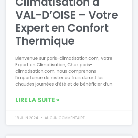
Climatisation à
VAL-D’OISE – Votre
Expert en Confort
Thermique
Bienvenue sur paris-climatisation.com, Votre
Expert en Climatisation, Chez paris-
climatisation.com, nous comprenons
l’importance de rester au frais durant les
chaudes journées d’été et de bénéficier d’un
LIRE LA SUITE »
18 JUIN 2024
AUCUN COMMENTAIRE