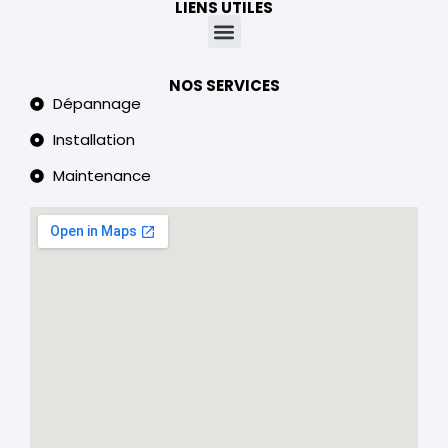
LIENS UTILES
NOS SERVICES
Dépannage
Installation
Maintenance