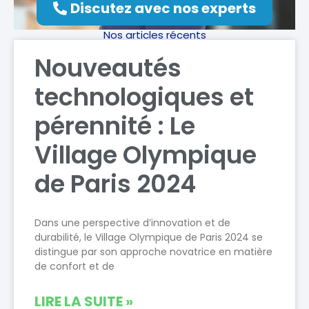
Discutez avec nos experts
Nos articles récents
Nouveautés
technologiques et
pérennité : Le
Village Olympique
de Paris 2024
Dans une perspective d’innovation et de
durabilité, le Village Olympique de Paris 2024 se
distingue par son approche novatrice en matière
de confort et de
LIRE LA SUITE »