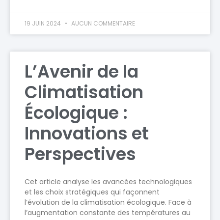
19 JUIN 2024
AUCUN COMMENTAIRE
L’Avenir de la
Climatisation
Écologique :
Innovations et
Perspectives
Cet article analyse les avancées technologiques
et les choix stratégiques qui façonnent
l’évolution de la climatisation écologique. Face à
l’augmentation constante des températures au