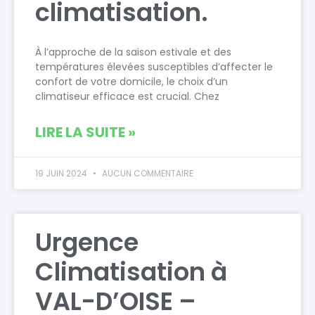
climatisation.
À l’approche de la saison estivale et des
températures élevées susceptibles d’affecter le
confort de votre domicile, le choix d’un
climatiseur efficace est crucial. Chez
LIRE LA SUITE »
19 JUIN 2024
AUCUN COMMENTAIRE
Urgence
Climatisation à
VAL-D’OISE –