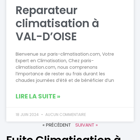
Reparateur
climatisation à
VAL-D’OISE
Bienvenue sur paris-climatisation.com, Votre
Expert en Climatisation, Chez paris-
climatisation.com, nous comprenons
l’importance de rester au frais durant les
chaudes journées d’été et de bénéficier d’un
LIRE LA SUITE »
18 JUIN 2024
AUCUN COMMENTAIRE
« PRÉCÉDENT
SUIVANT »