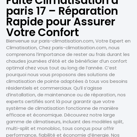
Fuite Climatisation à
paris 17 – Réparation
Rapide pour Assurer
Votre Confort
Bienvenue sur paris-climatisation.com, Votre Expert en
Climatisation, Chez paris-climatisation.com, nous
comprenons l’importance de rester au frais durant les
chaudes journées d’été et de bénéficier d’un confort
optimal chez vous tout au long de l’année. C’est
pourquoi nous vous proposons des solutions de
climatisation de pointe adaptées à tous vos besoins
résidentiels et commerciaux. Qu’il s’agisse
d’installation, de maintenance ou de réparation, nos
experts certifiés sont là pour garantir que votre
système de climatisation fonctionne de manière
efficace et économique. Découvrez notre large
gamme de climatiseurs, incluant des modèles split,
multi-split et monobloc, tous conçus pour offrir
performance, fiabilité et économie d’énergie. Nos