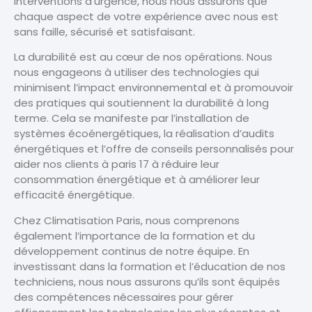
interventions d’urgence, nous nous assurons que
chaque aspect de votre expérience avec nous est
sans faille, sécurisé et satisfaisant.
La durabilité est au cœur de nos opérations. Nous
nous engageons à utiliser des technologies qui
minimisent l’impact environnemental et à promouvoir
des pratiques qui soutiennent la durabilité à long
terme. Cela se manifeste par l’installation de
systèmes écoénergétiques, la réalisation d’audits
énergétiques et l’offre de conseils personnalisés pour
aider nos clients à paris 17 à réduire leur
consommation énergétique et à améliorer leur
efficacité énergétique.
Chez Climatisation Paris, nous comprenons
également l’importance de la formation et du
développement continus de notre équipe. En
investissant dans la formation et l’éducation de nos
techniciens, nous nous assurons qu’ils sont équipés
des compétences nécessaires pour gérer