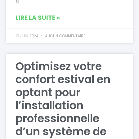
fil
LIRE LA SUITE »
19 JUIN 2024
AUCUN COMMENTAIRE
Optimisez votre
confort estival en
optant pour
l’installation
professionnelle
d’un système de