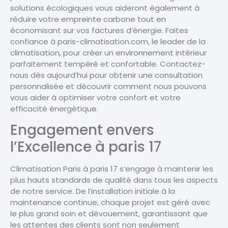
solutions écologiques vous aideront également à
réduire votre empreinte carbone tout en
économisant sur vos factures d’énergie. Faites
confiance à paris-climatisation.com, le leader de la
climatisation, pour créer un environnement intérieur
parfaitement tempéré et confortable. Contactez-
nous dès aujourd’hui pour obtenir une consultation
personnalisée et découvrir comment nous pouvons
vous aider à optimiser votre confort et votre
efficacité énergétique.
Engagement envers
l’Excellence à paris 17
Climatisation Paris à paris 17 s’engage à maintenir les
plus hauts standards de qualité dans tous les aspects
de notre service. De l’installation initiale à la
maintenance continue, chaque projet est géré avec
le plus grand soin et dévouement, garantissant que
les attentes des clients sont non seulement