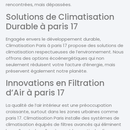
rencontrées, mais dépassées.
Solutions de Climatisation
Durable à paris 17
Engagée envers le développement durable,
Climatisation Paris à paris 17 propose des solutions de
climatisation respectueuses de l’environnement. Nous
offrons des options écoénergétiques qui non
seulement réduisent votre facture d’énergie, mais
préservent également notre planète.
Innovations en Filtration
d’Air à paris 17
La qualité de l’air intérieur est une préoccupation
croissante, surtout dans les zones urbaines comme
paris 17. Climatisation Paris installe des systèmes de
climatisation équipés de filtres avancés qui éliminent