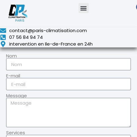
contact@paris-climatisation.com
07 56 84 94 74
intervention en Ile-de-France en 24h
Nom
E-mail
Message
Services