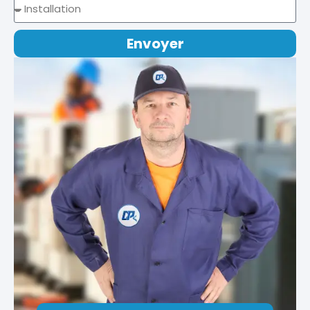
Envoyer