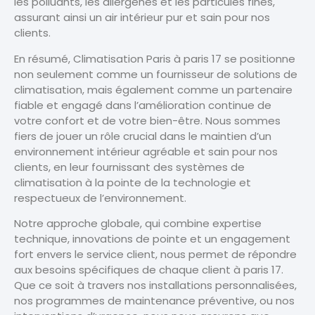
les polluants, les allergènes et les particules fines,
assurant ainsi un air intérieur pur et sain pour nos
clients.
En résumé, Climatisation Paris à paris 17 se positionne
non seulement comme un fournisseur de solutions de
climatisation, mais également comme un partenaire
fiable et engagé dans l’amélioration continue de
votre confort et de votre bien-être. Nous sommes
fiers de jouer un rôle crucial dans le maintien d’un
environnement intérieur agréable et sain pour nos
clients, en leur fournissant des systèmes de
climatisation à la pointe de la technologie et
respectueux de l’environnement.
Notre approche globale, qui combine expertise
technique, innovations de pointe et un engagement
fort envers le service client, nous permet de répondre
aux besoins spécifiques de chaque client à paris 17.
Que ce soit à travers nos installations personnalisées,
nos programmes de maintenance préventive, ou nos