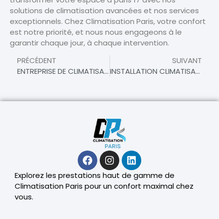
solutions de climatisation avancées et nos services
exceptionnels. Chez Climatisation Paris, votre confort
est notre priorité, et nous nous engageons à le
garantir chaque jour, à chaque intervention.
PRÉCÉDENT
SUIVANT
ENTREPRISE DE CLIMATISATION À PARIS 17 – SPÉCIALISTES DU CONFORT AMBIANT
INSTALLATION CLIMATISATION À PARIS 17 – VOTRE PARTENAIRE POUR UN CONFORT OPTIMAL
Explorez les prestations haut de gamme de
Climatisation Paris pour un confort maximal chez
vous.