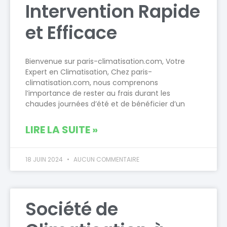
Intervention Rapide
et Efficace
Bienvenue sur paris-climatisation.com, Votre
Expert en Climatisation, Chez paris-
climatisation.com, nous comprenons
l’importance de rester au frais durant les
chaudes journées d’été et de bénéficier d’un
LIRE LA SUITE »
18 JUIN 2024
AUCUN COMMENTAIRE
Société de