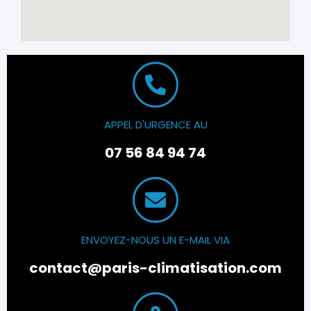
APPEL D'URGENCE AU
07 56 84 94 74
ENVOYEZ-NOUS UN E-MAIL VIA
contact@paris-climatisation.com