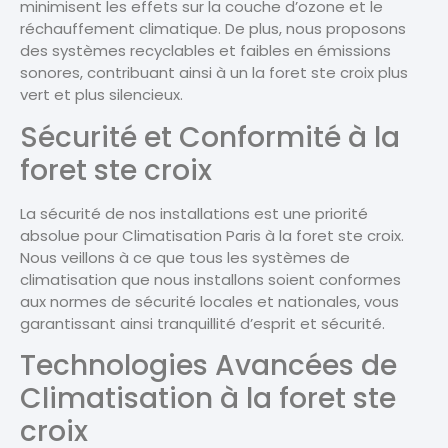
minimisent les effets sur la couche d’ozone et le
réchauffement climatique. De plus, nous proposons
des systèmes recyclables et faibles en émissions
sonores, contribuant ainsi à un la foret ste croix plus
vert et plus silencieux.
Sécurité et Conformité à la
foret ste croix
La sécurité de nos installations est une priorité
absolue pour Climatisation Paris à la foret ste croix.
Nous veillons à ce que tous les systèmes de
climatisation que nous installons soient conformes
aux normes de sécurité locales et nationales, vous
garantissant ainsi tranquillité d’esprit et sécurité.
Technologies Avancées de
Climatisation à la foret ste
croix