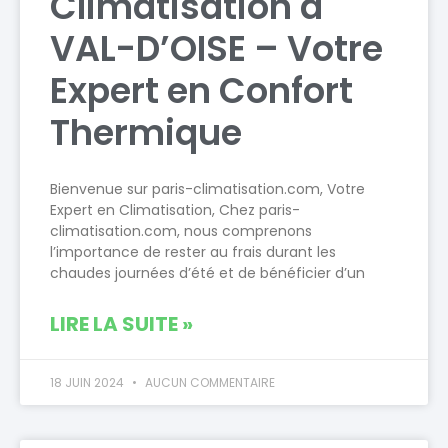
Climatisation à
VAL-D’OISE – Votre
Expert en Confort
Thermique
Bienvenue sur paris-climatisation.com, Votre
Expert en Climatisation, Chez paris-
climatisation.com, nous comprenons
l’importance de rester au frais durant les
chaudes journées d’été et de bénéficier d’un
LIRE LA SUITE »
18 JUIN 2024
AUCUN COMMENTAIRE