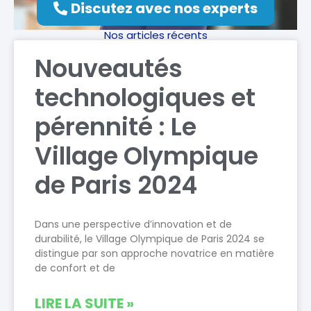
Discutez avec nos experts
Nos articles récents
Nouveautés
technologiques et
pérennité : Le
Village Olympique
de Paris 2024
Dans une perspective d’innovation et de
durabilité, le Village Olympique de Paris 2024 se
distingue par son approche novatrice en matière
de confort et de
LIRE LA SUITE »