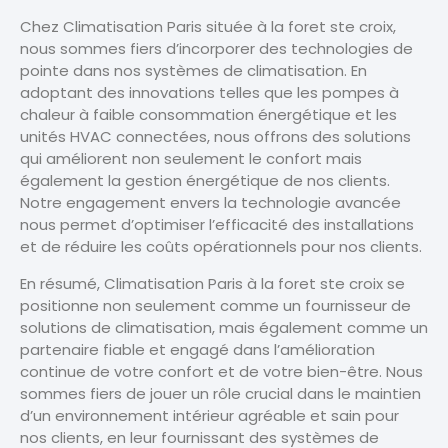
Chez Climatisation Paris située à la foret ste croix,
nous sommes fiers d’incorporer des technologies de
pointe dans nos systèmes de climatisation. En
adoptant des innovations telles que les pompes à
chaleur à faible consommation énergétique et les
unités HVAC connectées, nous offrons des solutions
qui améliorent non seulement le confort mais
également la gestion énergétique de nos clients.
Notre engagement envers la technologie avancée
nous permet d’optimiser l’efficacité des installations
et de réduire les coûts opérationnels pour nos clients.
En résumé, Climatisation Paris à la foret ste croix se
positionne non seulement comme un fournisseur de
solutions de climatisation, mais également comme un
partenaire fiable et engagé dans l’amélioration
continue de votre confort et de votre bien-être. Nous
sommes fiers de jouer un rôle crucial dans le maintien
d’un environnement intérieur agréable et sain pour
nos clients, en leur fournissant des systèmes de