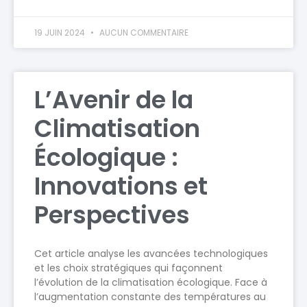
19 JUIN 2024
AUCUN COMMENTAIRE
L’Avenir de la
Climatisation
Écologique :
Innovations et
Perspectives
Cet article analyse les avancées technologiques
et les choix stratégiques qui façonnent
l’évolution de la climatisation écologique. Face à
l’augmentation constante des températures au