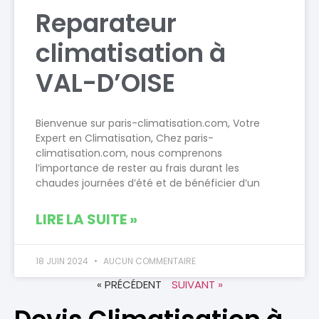
Reparateur
climatisation à
VAL-D’OISE
Bienvenue sur paris-climatisation.com, Votre
Expert en Climatisation, Chez paris-
climatisation.com, nous comprenons
l’importance de rester au frais durant les
chaudes journées d’été et de bénéficier d’un
LIRE LA SUITE »
18 JUIN 2024
AUCUN COMMENTAIRE
« PRÉCÉDENT
SUIVANT »