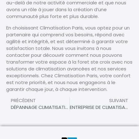
au-delà de notre activité commerciale et que nous
avons un rôle à jouer dans la création d’une
communauté plus forte et plus durable.
En choisissant Climatisation Paris, vous optez pour un
partenaire qui comprend vos besoins, répond avec
agilité et intégrité, et est déterminé à garantir votre
satisfaction totale. Nous vous invitons à nous
contacter pour découvrir comment nous pouvons
transformer votre espace à la foret ste croix avec nos
solutions de climatisation avancées et nos services
exceptionnels. Chez Climatisation Paris, votre confort
est notre priorité, et nous nous engageons à le
garantir chaque jour, à chaque intervention.
PRÉCÉDENT
SUIVANT
DÉPANNAGE CLIMATISATION À LA FORET STE CROIX
ENTREPRISE DE CLIMATISATION À LA FORET STE CROIX – SPÉCIALISTES DU CONFORT AMBIANT