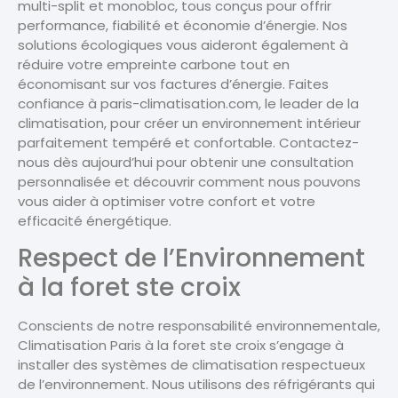
multi-split et monobloc, tous conçus pour offrir
performance, fiabilité et économie d’énergie. Nos
solutions écologiques vous aideront également à
réduire votre empreinte carbone tout en
économisant sur vos factures d’énergie. Faites
confiance à paris-climatisation.com, le leader de la
climatisation, pour créer un environnement intérieur
parfaitement tempéré et confortable. Contactez-
nous dès aujourd’hui pour obtenir une consultation
personnalisée et découvrir comment nous pouvons
vous aider à optimiser votre confort et votre
efficacité énergétique.
Respect de l’Environnement
à la foret ste croix
Conscients de notre responsabilité environnementale,
Climatisation Paris à la foret ste croix s’engage à
installer des systèmes de climatisation respectueux
de l’environnement. Nous utilisons des réfrigérants qui