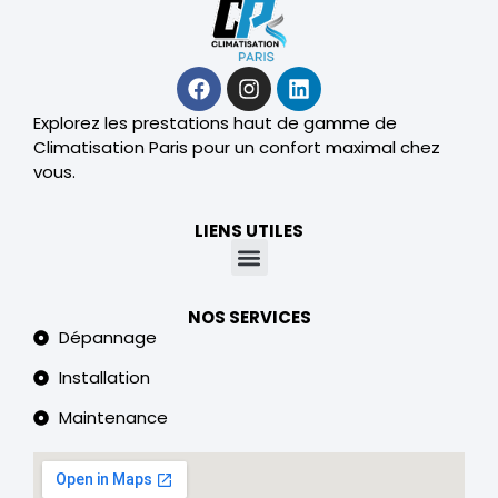
Explorez les prestations haut de gamme de
Climatisation Paris pour un confort maximal chez
vous.
LIENS UTILES
NOS SERVICES
Dépannage
Installation
Maintenance