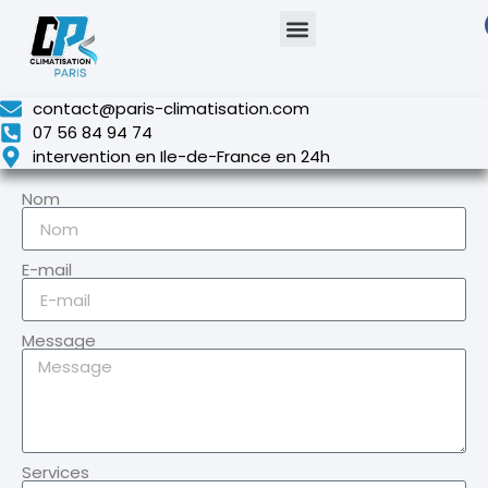
contact@paris-climatisation.com
07 56 84 94 74
intervention en Ile-de-France en 24h
Nom
E-mail
Message
Services