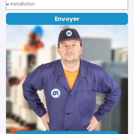
Envoyer