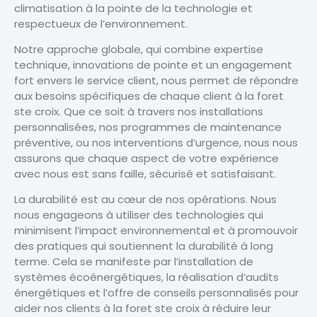
climatisation à la pointe de la technologie et
respectueux de l’environnement.
Notre approche globale, qui combine expertise
technique, innovations de pointe et un engagement
fort envers le service client, nous permet de répondre
aux besoins spécifiques de chaque client à la foret
ste croix. Que ce soit à travers nos installations
personnalisées, nos programmes de maintenance
préventive, ou nos interventions d’urgence, nous nous
assurons que chaque aspect de votre expérience
avec nous est sans faille, sécurisé et satisfaisant.
La durabilité est au cœur de nos opérations. Nous
nous engageons à utiliser des technologies qui
minimisent l’impact environnemental et à promouvoir
des pratiques qui soutiennent la durabilité à long
terme. Cela se manifeste par l’installation de
systèmes écoénergétiques, la réalisation d’audits
énergétiques et l’offre de conseils personnalisés pour
aider nos clients à la foret ste croix à réduire leur