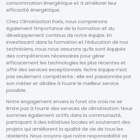
consommation énergétique et à améliorer leur
efficacité énergétique.
Chez Climatisation Paris, nous comprenons
également l’importance de la formation et du
développement continus de notre équipe. En
investissant dans la formation et l’éducation de nos
techniciens, nous nous assurons qu’ils sont équipés
des compétences nécessaires pour gérer
efficacement les technologies les plus récentes et
offrir des services exceptionnels. Notre équipe n’est
pas seulement compétente ; elle est passionnée par
son métier et dédiée à fournir le meilleur service
possible.
Notre engagement envers la foret ste croix ne se
limite pas à fournir des services de climatisation. Nous
sommes également actifs dans la communauté,
participant à des initiatives locales et soutenant des
projets qui améliorent la qualité de vie de tous les
résidents. Nous croyons que notre responsabilité va