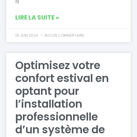
fil
LIRE LA SUITE »
19 JUIN 2024
AUCUN COMMENTAIRE
Optimisez votre
confort estival en
optant pour
l’installation
professionnelle
d’un système de