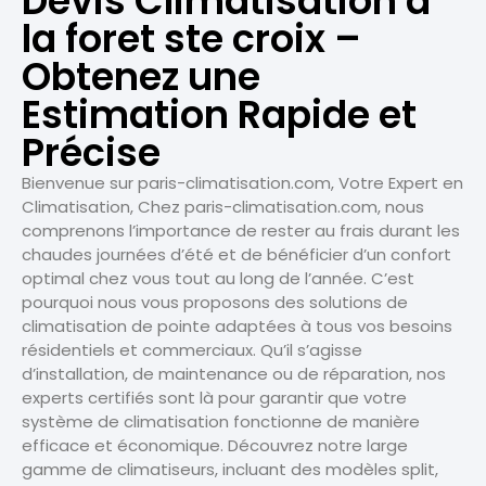
Devis Climatisation à
la foret ste croix –
Obtenez une
Estimation Rapide et
Précise
Bienvenue sur paris-climatisation.com, Votre Expert en
Climatisation, Chez paris-climatisation.com, nous
comprenons l’importance de rester au frais durant les
chaudes journées d’été et de bénéficier d’un confort
optimal chez vous tout au long de l’année. C’est
pourquoi nous vous proposons des solutions de
climatisation de pointe adaptées à tous vos besoins
résidentiels et commerciaux. Qu’il s’agisse
d’installation, de maintenance ou de réparation, nos
experts certifiés sont là pour garantir que votre
système de climatisation fonctionne de manière
efficace et économique. Découvrez notre large
gamme de climatiseurs, incluant des modèles split,