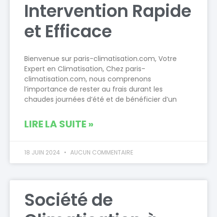
Intervention Rapide
et Efficace
Bienvenue sur paris-climatisation.com, Votre
Expert en Climatisation, Chez paris-
climatisation.com, nous comprenons
l’importance de rester au frais durant les
chaudes journées d’été et de bénéficier d’un
LIRE LA SUITE »
18 JUIN 2024
AUCUN COMMENTAIRE
Société de