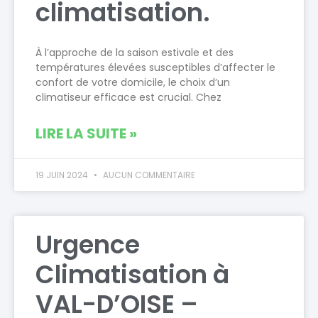
climatisation.
À l’approche de la saison estivale et des
températures élevées susceptibles d’affecter le
confort de votre domicile, le choix d’un
climatiseur efficace est crucial. Chez
LIRE LA SUITE »
19 JUIN 2024
AUCUN COMMENTAIRE
Urgence
Climatisation à
VAL-D’OISE –