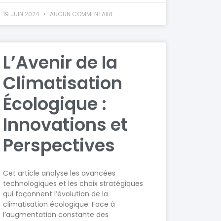
19 JUIN 2024
AUCUN COMMENTAIRE
L’Avenir de la
Climatisation
Écologique :
Innovations et
Perspectives
Cet article analyse les avancées
technologiques et les choix stratégiques
qui façonnent l’évolution de la
climatisation écologique. Face à
l’augmentation constante des