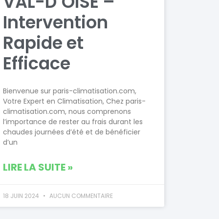
VAL-D’OISE –
Intervention
Rapide et
Efficace
Bienvenue sur paris-climatisation.com,
Votre Expert en Climatisation, Chez paris-
climatisation.com, nous comprenons
l’importance de rester au frais durant les
chaudes journées d’été et de bénéficier
d’un
LIRE LA SUITE »
18 JUIN 2024
AUCUN COMMENTAIRE