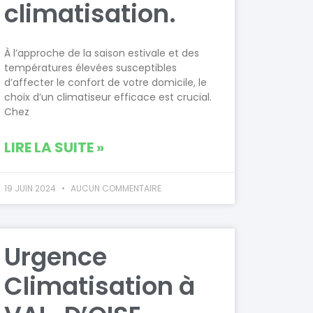
climatisation.
À l’approche de la saison estivale et des
températures élevées susceptibles
d’affecter le confort de votre domicile, le
choix d’un climatiseur efficace est crucial.
Chez
LIRE LA SUITE »
19 JUIN 2024
AUCUN COMMENTAIRE
Urgence
Climatisation à