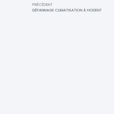
PRÉCÉDENT
DÉPANNAGE CLIMATISATION À HODENT