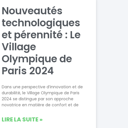
Nouveautés
technologiques
et pérennité : Le
Village
Olympique de
Paris 2024
Dans une perspective d’innovation et de
durabilité, le Village Olympique de Paris
2024 se distingue par son approche
novatrice en matière de confort et de
LIRE LA SUITE »