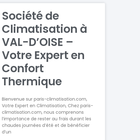
Société de
Climatisation à
VAL-D’OISE –
Votre Expert en
Confort
Thermique
Bienvenue sur paris-climatisation.com,
Votre Expert en Climatisation, Chez paris-
climatisation.com, nous comprenons
l’importance de rester au frais durant les
chaudes journées d’été et de bénéficier
d’un