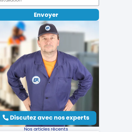
Envoyer
Discutez avec nos experts
Nos articles récents