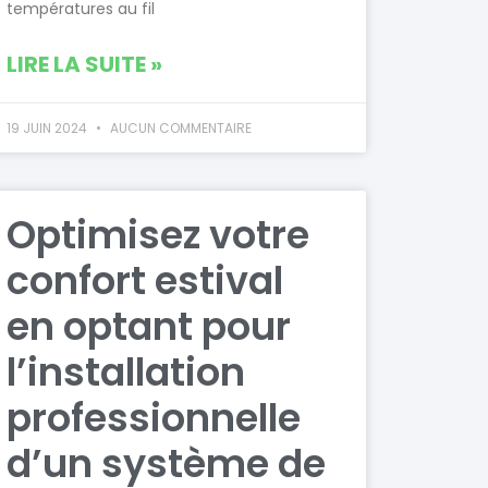
températures au fil
LIRE LA SUITE »
19 JUIN 2024
AUCUN COMMENTAIRE
Optimisez votre
confort estival
en optant pour
l’installation
professionnelle
d’un système de