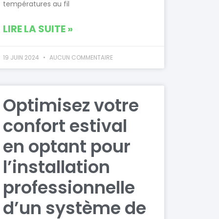
températures au fil
LIRE LA SUITE »
19 JUIN 2024
AUCUN COMMENTAIRE
Optimisez votre
confort estival
en optant pour
l’installation
professionnelle
d’un système de