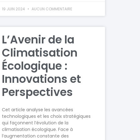
19 JUIN 2024
AUCUN COMMENTAIRE
L’Avenir de la
Climatisation
Écologique :
Innovations et
Perspectives
Cet article analyse les avancées
technologiques et les choix stratégiques
qui façonnent l’évolution de la
climatisation écologique. Face à
l’augmentation constante des