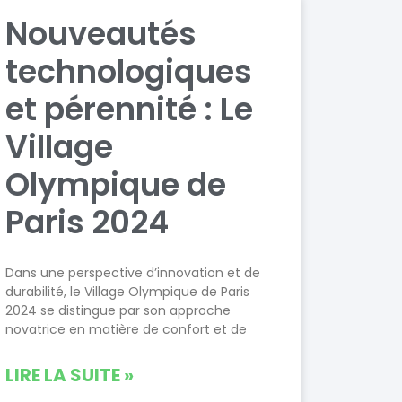
Nouveautés
technologiques
et pérennité : Le
Village
Olympique de
Paris 2024
Dans une perspective d’innovation et de
durabilité, le Village Olympique de Paris
2024 se distingue par son approche
novatrice en matière de confort et de
LIRE LA SUITE »