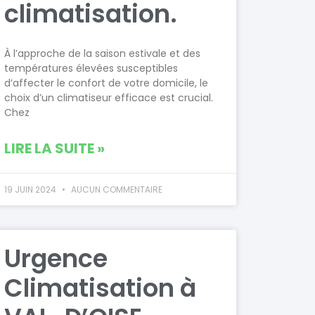
climatisation.
À l’approche de la saison estivale et des
températures élevées susceptibles
d’affecter le confort de votre domicile, le
choix d’un climatiseur efficace est crucial.
Chez
LIRE LA SUITE »
19 JUIN 2024
AUCUN COMMENTAIRE
Urgence
Climatisation à