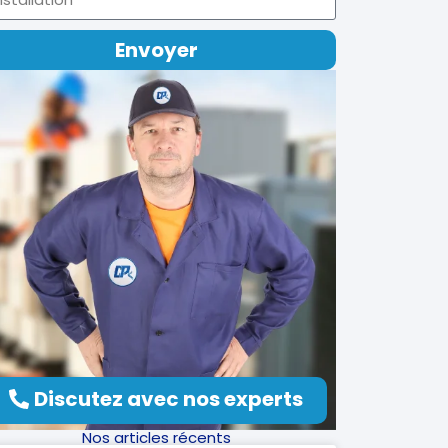
Envoyer
Discutez avec nos experts
Nos articles récents