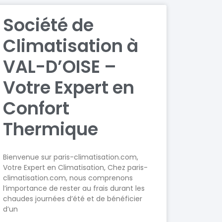
Société de
Climatisation à
VAL-D’OISE –
Votre Expert en
Confort
Thermique
Bienvenue sur paris-climatisation.com,
Votre Expert en Climatisation, Chez paris-
climatisation.com, nous comprenons
l’importance de rester au frais durant les
chaudes journées d’été et de bénéficier
d’un