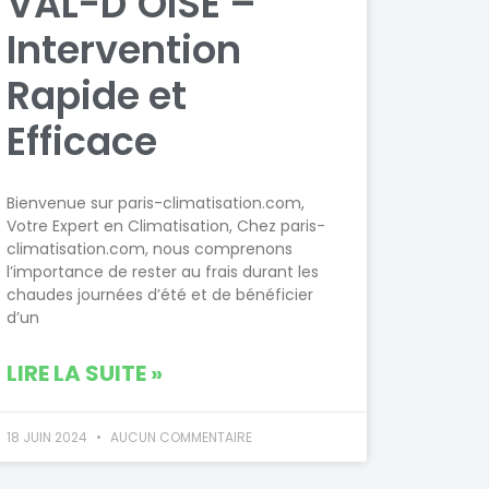
VAL-D’OISE –
Intervention
Rapide et
Efficace
Bienvenue sur paris-climatisation.com,
Votre Expert en Climatisation, Chez paris-
climatisation.com, nous comprenons
l’importance de rester au frais durant les
chaudes journées d’été et de bénéficier
d’un
LIRE LA SUITE »
18 JUIN 2024
AUCUN COMMENTAIRE