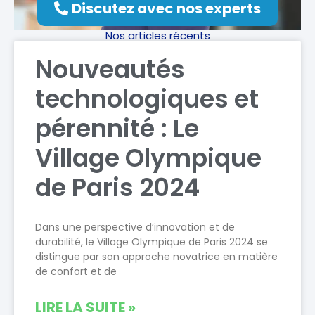
Discutez avec nos experts
Nos articles récents
Nouveautés
technologiques et
pérennité : Le
Village Olympique
de Paris 2024
Dans une perspective d’innovation et de
durabilité, le Village Olympique de Paris 2024 se
distingue par son approche novatrice en matière
de confort et de
LIRE LA SUITE »