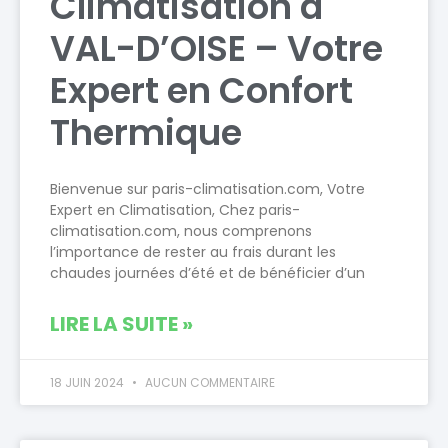
Climatisation à
VAL-D’OISE – Votre
Expert en Confort
Thermique
Bienvenue sur paris-climatisation.com, Votre
Expert en Climatisation, Chez paris-
climatisation.com, nous comprenons
l’importance de rester au frais durant les
chaudes journées d’été et de bénéficier d’un
LIRE LA SUITE »
18 JUIN 2024
AUCUN COMMENTAIRE