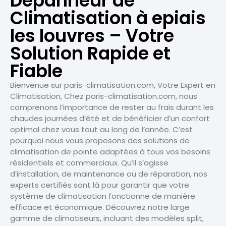
Dépanneur de
Climatisation à epiais
les louvres – Votre
Solution Rapide et
Fiable
Bienvenue sur paris-climatisation.com, Votre Expert en
Climatisation, Chez paris-climatisation.com, nous
comprenons l’importance de rester au frais durant les
chaudes journées d’été et de bénéficier d’un confort
optimal chez vous tout au long de l’année. C’est
pourquoi nous vous proposons des solutions de
climatisation de pointe adaptées à tous vos besoins
résidentiels et commerciaux. Qu’il s’agisse
d’installation, de maintenance ou de réparation, nos
experts certifiés sont là pour garantir que votre
système de climatisation fonctionne de manière
efficace et économique. Découvrez notre large
gamme de climatiseurs, incluant des modèles split,