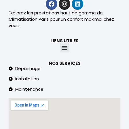
Explorez les prestations haut de gamme de
Climatisation Paris pour un confort maximal chez
vous.
LIENS UTILES
NOS SERVICES
Dépannage
Installation
Maintenance