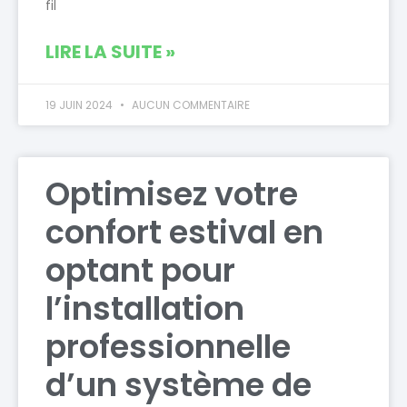
fil
LIRE LA SUITE »
19 JUIN 2024
AUCUN COMMENTAIRE
Optimisez votre
confort estival en
optant pour
l’installation
professionnelle
d’un système de