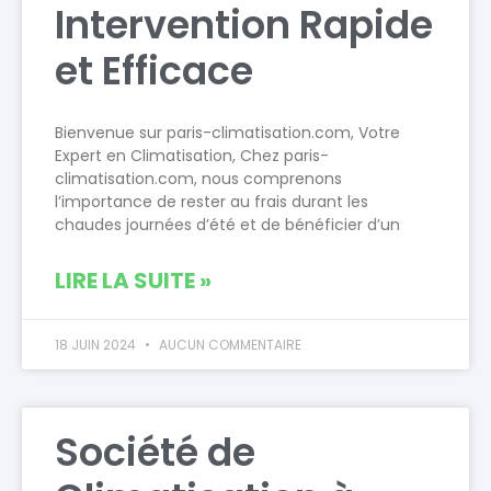
Intervention Rapide
et Efficace
Bienvenue sur paris-climatisation.com, Votre
Expert en Climatisation, Chez paris-
climatisation.com, nous comprenons
l’importance de rester au frais durant les
chaudes journées d’été et de bénéficier d’un
LIRE LA SUITE »
18 JUIN 2024
AUCUN COMMENTAIRE
Société de