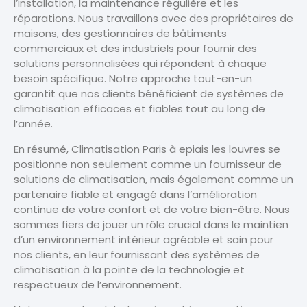
l’installation, la maintenance régulière et les
réparations. Nous travaillons avec des propriétaires de
maisons, des gestionnaires de bâtiments
commerciaux et des industriels pour fournir des
solutions personnalisées qui répondent à chaque
besoin spécifique. Notre approche tout-en-un
garantit que nos clients bénéficient de systèmes de
climatisation efficaces et fiables tout au long de
l’année.
En résumé, Climatisation Paris à epiais les louvres se
positionne non seulement comme un fournisseur de
solutions de climatisation, mais également comme un
partenaire fiable et engagé dans l’amélioration
continue de votre confort et de votre bien-être. Nous
sommes fiers de jouer un rôle crucial dans le maintien
d’un environnement intérieur agréable et sain pour
nos clients, en leur fournissant des systèmes de
climatisation à la pointe de la technologie et
respectueux de l’environnement.