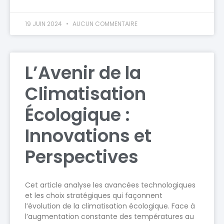
19 JUIN 2024
AUCUN COMMENTAIRE
L’Avenir de la
Climatisation
Écologique :
Innovations et
Perspectives
Cet article analyse les avancées technologiques
et les choix stratégiques qui façonnent
l’évolution de la climatisation écologique. Face à
l’augmentation constante des températures au