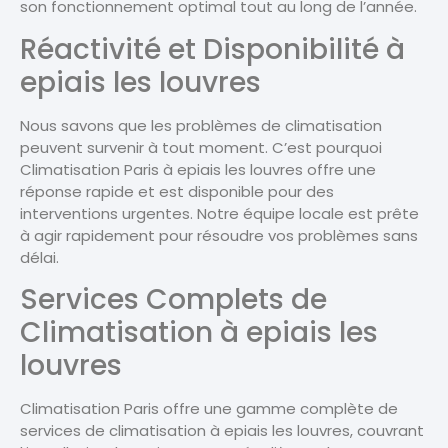
son fonctionnement optimal tout au long de l’année.
Réactivité et Disponibilité à
epiais les louvres
Nous savons que les problèmes de climatisation
peuvent survenir à tout moment. C’est pourquoi
Climatisation Paris à epiais les louvres offre une
réponse rapide et est disponible pour des
interventions urgentes. Notre équipe locale est prête
à agir rapidement pour résoudre vos problèmes sans
délai.
Services Complets de
Climatisation à epiais les
louvres
Climatisation Paris offre une gamme complète de
services de climatisation à epiais les louvres, couvrant