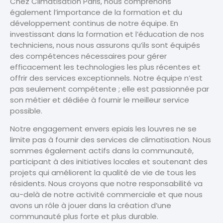
Chez Climatisation Paris, nous comprenons
également l’importance de la formation et du
développement continus de notre équipe. En
investissant dans la formation et l’éducation de nos
techniciens, nous nous assurons qu’ils sont équipés
des compétences nécessaires pour gérer
efficacement les technologies les plus récentes et
offrir des services exceptionnels. Notre équipe n’est
pas seulement compétente ; elle est passionnée par
son métier et dédiée à fournir le meilleur service
possible.
Notre engagement envers epiais les louvres ne se
limite pas à fournir des services de climatisation. Nous
sommes également actifs dans la communauté,
participant à des initiatives locales et soutenant des
projets qui améliorent la qualité de vie de tous les
résidents. Nous croyons que notre responsabilité va
au-delà de notre activité commerciale et que nous
avons un rôle à jouer dans la création d’une
communauté plus forte et plus durable.