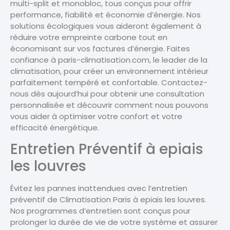
multi-split et monobloc, tous conçus pour offrir
performance, fiabilité et économie d’énergie. Nos
solutions écologiques vous aideront également à
réduire votre empreinte carbone tout en
économisant sur vos factures d’énergie. Faites
confiance à paris-climatisation.com, le leader de la
climatisation, pour créer un environnement intérieur
parfaitement tempéré et confortable. Contactez-
nous dès aujourd’hui pour obtenir une consultation
personnalisée et découvrir comment nous pouvons
vous aider à optimiser votre confort et votre
efficacité énergétique.
Entretien Préventif à epiais
les louvres
Évitez les pannes inattendues avec l’entretien
préventif de Climatisation Paris à epiais les louvres.
Nos programmes d’entretien sont conçus pour
prolonger la durée de vie de votre système et assurer