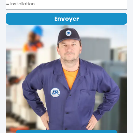
Envoyer