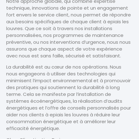
Notre approche globale, qui combine expertise
technique, innovations de pointe et un engagement
fort envers le service client, nous permet de répondre
aux besoins spécifiques de chaque client à epiais les
louvres. Que ce soit à travers nos installations
personnalisées, nos programmes de maintenance
préventive, ou nos interventions d’urgence, nous nous
assurons que chaque aspect de votre expérience
avec nous est sans faille, sécurisé et satisfaisant.
La durabilité est au cœur de nos opérations. Nous
nous engageons à utiliser des technologies qui
minimisent l’impact environnemental et à promouvoir
des pratiques qui soutiennent la durabilité à long
terme. Cela se manifeste par l’installation de
systèmes écoénergétiques, la réalisation d’audits
énergétiques et l’offre de conseils personnalisés pour
aider nos clients à epiais les louvres à réduire leur
consommation énergétique et à améliorer leur
efficacité énergétique.