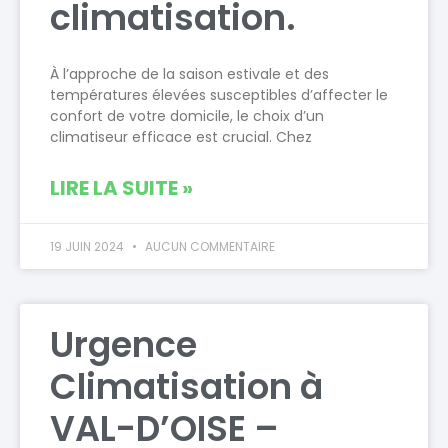
climatisation.
À l’approche de la saison estivale et des
températures élevées susceptibles d’affecter le
confort de votre domicile, le choix d’un
climatiseur efficace est crucial. Chez
LIRE LA SUITE »
19 JUIN 2024
AUCUN COMMENTAIRE
Urgence
Climatisation à
VAL-D’OISE –