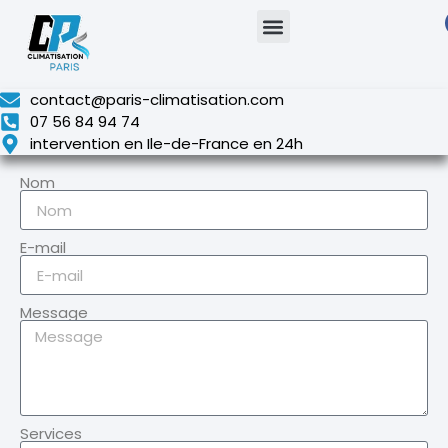
contact@paris-climatisation.com
07 56 84 94 74
intervention en Ile-de-France en 24h
Nom
E-mail
Message
Services