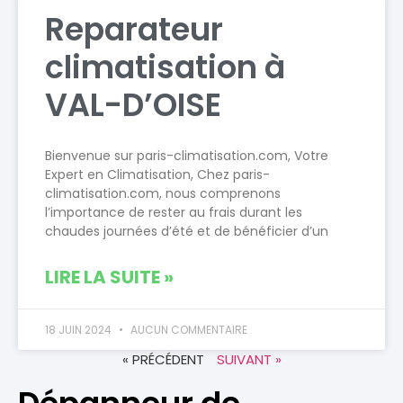
Reparateur
climatisation à
VAL-D’OISE
Bienvenue sur paris-climatisation.com, Votre
Expert en Climatisation, Chez paris-
climatisation.com, nous comprenons
l’importance de rester au frais durant les
chaudes journées d’été et de bénéficier d’un
LIRE LA SUITE »
18 JUIN 2024
AUCUN COMMENTAIRE
« PRÉCÉDENT
SUIVANT »